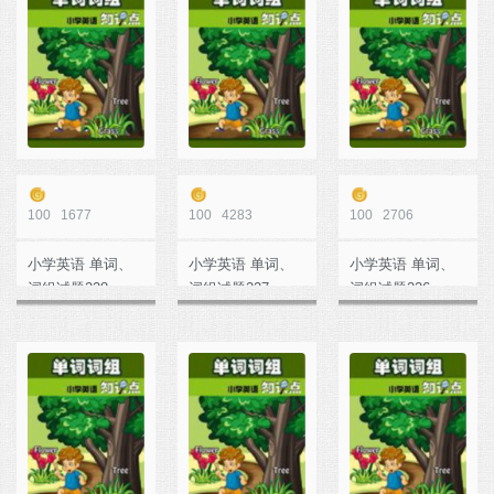
100
1677
100
4283
100
2706
小学英语 单词、
小学英语 单词、
小学英语 单词、
词组试题228
词组试题227
词组试题226