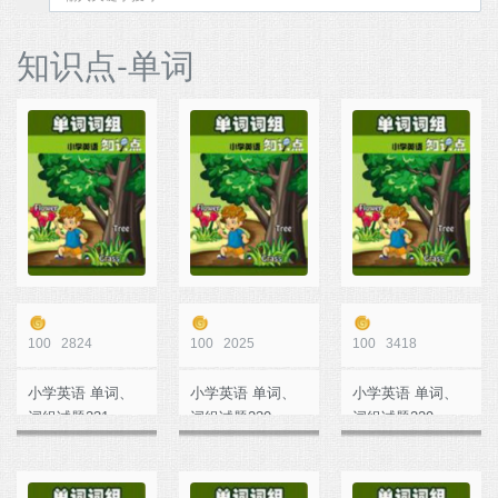
知识点-单词
100
2824
100
2025
100
3418
小学英语 单词、
小学英语 单词、
小学英语 单词、
词组试题231
词组试题230
词组试题229