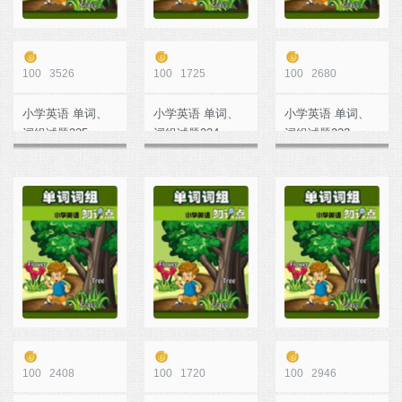
100
3526
100
1725
100
2680
小学英语 单词、
小学英语 单词、
小学英语 单词、
词组试题225
词组试题224
词组试题223
100
2408
100
1720
100
2946