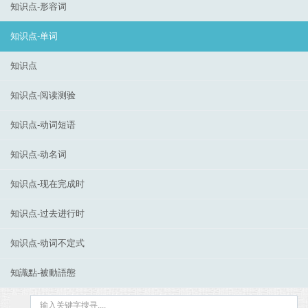
知识点-形容词
知识点-单词
知识点
知识点-阅读测验
知识点-动词短语
知识点-动名词
知识点-现在完成时
知识点-过去进行时
知识点-动词不定式
知識點-被動語態