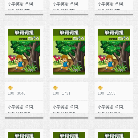
小学英语 单词、
小学英语 单词、
小学英语 单词、
词组试题222
词组试题221
词组试题220
100
3046
100
1731
100
1553
小学英语 单词、
小学英语 单词、
小学英语 单词、
词组试题219
词组试题218
词组试题217