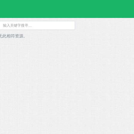
无此相符资源。