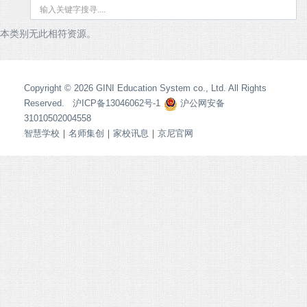
本类别无此相符资源。
Copyright © 2026 GINI Education System co., Ltd. All Rights
Reserved. 沪ICP备13046062号-1
沪公网安备
31010502004558
智慧学校
｜
名师集创
｜
家校讯息
｜
京尼官网