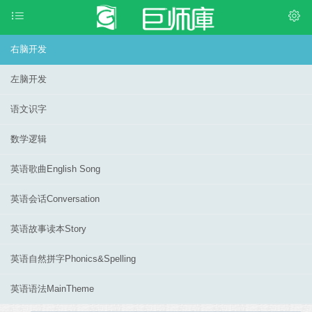
右脑开发
左脑开发
语文识字
数学逻辑
英语歌曲English Song
英语会话Conversation
英语故事读本Story
英语自然拼字Phonics&Spelling
英语语法MainTheme