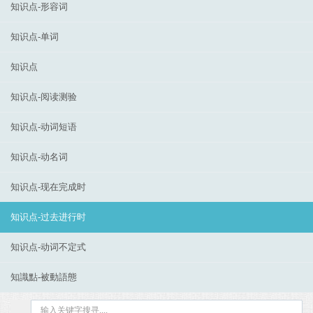
知识点-形容词
知识点-单词
知识点
知识点-阅读测验
知识点-动词短语
知识点-动名词
知识点-现在完成时
知识点-过去进行时
知识点-动词不定式
知識點-被動語態